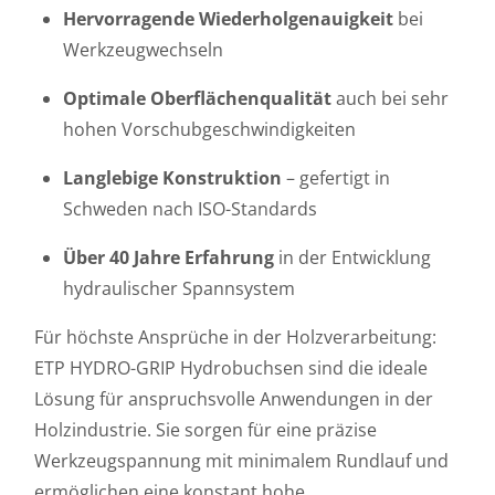
Hervorragende Wiederholgenauigkeit
bei
Werkzeugwechseln
Optimale Oberflächenqualität
auch bei sehr
hohen Vorschubgeschwindigkeiten
Langlebige Konstruktion
– gefertigt in
Schweden nach ISO-Standards
Über 40 Jahre Erfahrung
in der Entwicklung
hydraulischer Spannsystem
Für höchste Ansprüche in der Holzverarbeitung:
ETP HYDRO-GRIP Hydrobuchsen sind die ideale
Lösung für anspruchsvolle Anwendungen in der
Holzindustrie. Sie sorgen für eine präzise
Werkzeugspannung mit minimalem Rundlauf und
ermöglichen eine konstant hohe