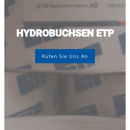
HYDROBUCHSEN ETP
Rufen Sie Uns An