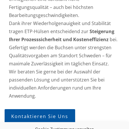
Fertigungsqualität – auch bei höchsten
Bearbeitungsgeschwindigkeiten.
Dank ihrer Wiederholgenauigkeit und Stabilität
tragen ETP-Hülsen entscheidend zur
Steigerung
Ihrer Prozesssicherheit und Kosteneffizienz
bei.
Gefertigt werden die Buchsen unter strengsten
Qualitätsvorgaben am Standort Schweden – für
maximale Zuverlässigkeit im täglichen Einsatz.
Wir beraten Sie gerne bei der Auswahl der
passenden Lösung und unterstützen Sie bei
individuellen Anforderungen rund um Ihre
Anwendung.
Kontaktieren Sie Uns