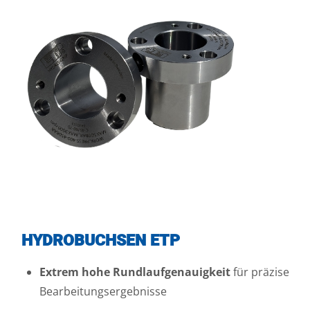
HYDROBUCHSEN ETP
Extrem hohe Rundlaufgenauigkeit
für präzise
Bearbeitungsergebnisse